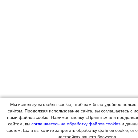
Мы используем файлы cookie, чтоб вам было удобнее пользо
сайтом. Продолжая использование сайта, вы соглашаетесь с 
нами файлов cookie. Нажимая кнопку «Принять» или продолжа
сайтом, вы
соглашаетесь на обработку файлов cookies
и данны
систем. Если вы хотите запретить обработку файлов cookie, отк
настройках вашего браузера.