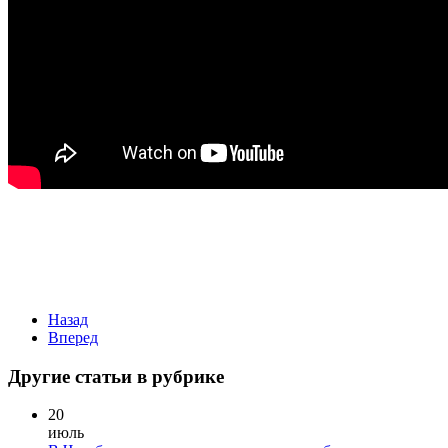
Назад
Вперед
Другие статьи в рубрике
20
июль