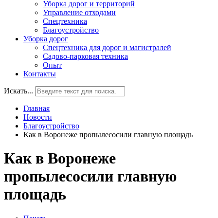
Уборка дорог и территорий
Управление отходами
Спецтехника
Благоустройство
Уборка дорог
Спецтехника для дорог и магистралей
Садово-парковая техника
Опыт
Контакты
Искать...
Главная
Новости
Благоустройство
Как в Воронеже пропылесосили главную площадь
Как в Воронеже
пропылесосили главную
площадь