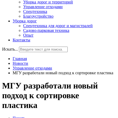
Уборка дорог и территорий
Управление отходами
Спецтехника
Благоустройство
Уборка дорог
Спецтехника для дорог и магистралей
Садово-парковая техника
Опыт
Контакты
Искать...
Главная
Новости
Управление отходами
МГУ разработали новый подход к сортировке пластика
МГУ разработали новый
подход к сортировке
пластика