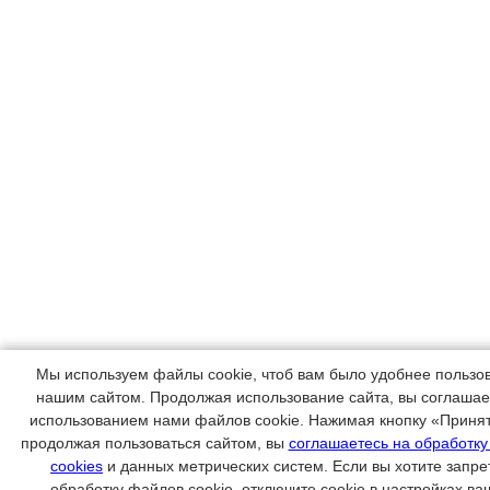
Мы используем файлы cookie, чтоб вам было удобнее пользо
нашим сайтом. Продолжая использование сайта, вы соглашае
использованием нами файлов cookie. Нажимая кнопку «Приня
продолжая пользоваться сайтом, вы
соглашаетесь на обработк
cookies
и данных метрических систем. Если вы хотите запре
обработку файлов cookie, отключите cookie в настройках ва