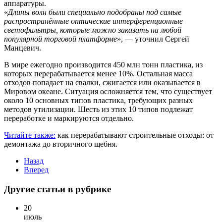
аппаратуры.
«
Длины волн были специально подобраны под самые
распространённые оптические интерференционные
светофильтры, которые можно заказать на любой
популярной торговой платформе
», — уточнил Сергей
Манцевич.
В мире ежегодно производится 450 млн тонн пластика, из
которых перерабатывается менее 10%. Остальная масса
отходов попадает на свалки, сжигается или оказывается в
Мировом океане. Ситуация осложняется тем, что существует
около 10 основных типов пластика, требующих разных
методов утилизации. Шесть из этих 10 типов подлежат
переработке и маркируются отдельно.
Читайте также:
как перерабатывают строительные отходы: от
демонтажа до вторичного щебня.
Назад
Вперед
Другие статьи в рубрике
20
июль