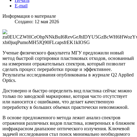
Печать
E-mail
Информация о материале
Создано: 12 мая 2026
Ученые физического факультета МГУ предложили новый
метод быстрой сортировки пластиковых отходов, основанный
на измерении отражательных спектров, который позволит
сделать процесс переработки проще и эффективнее.
Результаты исследования опубликованы в журнале Q2 Applied
Optics.
Достоверно и быстро определить вид пластика сейчас можно
только по заводской маркировке, которая часто отсутствует
или наносится с ошибками, что делает качественную
переработку в больших объемах практически невозможной.
В основе предложенного метода лежит анализ спектров
отражения различных видов пластика, измеренных в ближнем
инфракрасном диапазоне оптического излучения. Ключевой
задачей исследования стал поиск минимально необходимого