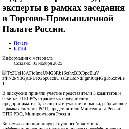
эксперты в рамках заседания
в Торгово-Промышленной
Палате России.
Печать
E-mail
Информация о материале
Создано: 05 ноября 2025
В дискуссии приняли участие представители 5 комитетов и
советов ТПП РФ, отраслевых объединений
предпринимателей, эксперты и участники рынка, работающие
в рамках системы РОП, представители Минсельхоза России,
ППК РЭО, Минпромторга России.
Бизнес-ассоциации подчеркнули необходимость
дифференцированного подхода к ставкам и коэффициентам