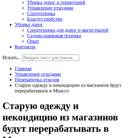
Уборка дорог и территорий
Управление отходами
Спецтехника
Благоустройство
Уборка дорог
Спецтехника для дорог и магистралей
Садово-парковая техника
Опыт
Контакты
Искать...
Главная
Управление отходами
Переработка отходов
Старую одежду и некондицию из магазинов будут
перерабатывать в Миассе.
Старую одежду и
некондицию из магазинов
будут перерабатывать в