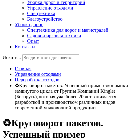
Уборка дорог и территорий
Управление отходами
Спецтехника
Благоустройство
Уборка дорог
Спецтехника для дорог и магистралей
Садово-парковая техника
Опыт
Контакты
Искать...
Главная
Управление отходами
Переработка отходов
♻Круговорот пакетов. Успешный пример экономики
замкнутого цикла от Группы Компаний Kinglet
(Беларусь), которая уже более 20 лет занимается
разработкой и производством различных видов
современной упаковочной продукции.
♻Круговорот пакетов.
Успешный пример