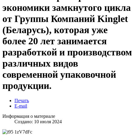
экономики замкнутого цикла
от Группы Компаний Kinglet
(Беларусь), которая уже
более 20 лет занимается
разработкой и производством
различных видов
современной упаковочной
продукции.
Печать
E-mail
Информация о материале
Создано: 10 июля 2024